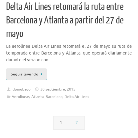
Delta Air Lines retomará la ruta entre
Barcelona y Atlanta a partir del 27 de
mayo
La aerolínea Delta Air Lines retomará el 27 de mayo su ruta de
temporada entre Barcelona y Atlanta, que operará diariamente
durante el verano con…
Seguir leyendo
dpmubago
30 septiembre, 2015
Aerolíneas
,
Atlanta
,
Barcelona
,
Delta Air Lines
1
2