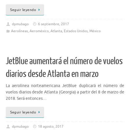
Seguir leyendo
dpmubago
6 septiembre, 2017
Aerolíneas
,
Aeroméxico
,
Atlanta
,
Estados Unidos
,
México
JetBlue aumentará el número de vuelos
diarios desde Atlanta en marzo
La aerolínea norteamericana JetBlue duplicará el número de
vuelos diarios desde Atlanta (Georgia) a partir del 8 de marzo de
2018. Será entonces…
Seguir leyendo
dpmubago
18 agosto, 2017