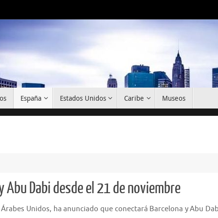
os
España
Estados Unidos
Caribe
Museos
 y Abu Dabi desde el 21 de noviembre
 Árabes Unidos, ha anunciado que conectará Barcelona y Abu Dab