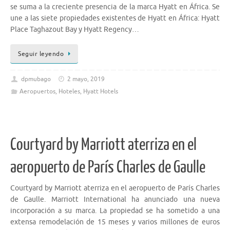
se suma a la creciente presencia de la marca Hyatt en África. Se
une a las siete propiedades existentes de Hyatt en África: Hyatt
Place Taghazout Bay y Hyatt Regency…
Seguir leyendo
dpmubago
2 mayo, 2019
Aeropuertos
,
Hoteles
,
Hyatt Hotels
Courtyard by Marriott aterriza en el
aeropuerto de París Charles de Gaulle
Courtyard by Marriott aterriza en el aeropuerto de París Charles
de Gaulle. Marriott International ha anunciado una nueva
incorporación a su marca. La propiedad se ha sometido a una
extensa remodelación de 15 meses y varios millones de euros