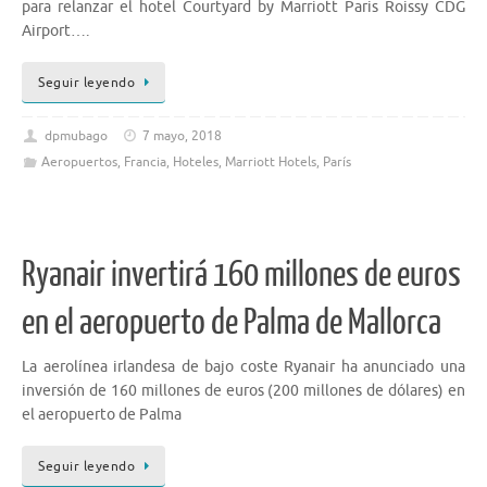
para relanzar el hotel Courtyard by Marriott Paris Roissy CDG
Airport….
Seguir leyendo
dpmubago
7 mayo, 2018
Aeropuertos
,
Francia
,
Hoteles
,
Marriott Hotels
,
París
Ryanair invertirá 160 millones de euros
en el aeropuerto de Palma de Mallorca
La aerolínea irlandesa de bajo coste Ryanair ha anunciado una
inversión de 160 millones de euros (200 millones de dólares) en
el aeropuerto de Palma
Seguir leyendo