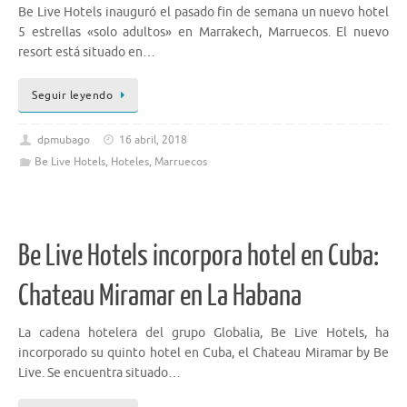
Be Live Hotels inauguró el pasado fin de semana un nuevo hotel
5 estrellas «solo adultos» en Marrakech, Marruecos. El nuevo
resort está situado en…
Seguir leyendo
dpmubago
16 abril, 2018
Be Live Hotels
,
Hoteles
,
Marruecos
Be Live Hotels incorpora hotel en Cuba:
Chateau Miramar en La Habana
La cadena hotelera del grupo Globalia, Be Live Hotels, ha
incorporado su quinto hotel en Cuba, el Chateau Miramar by Be
Live. Se encuentra situado…