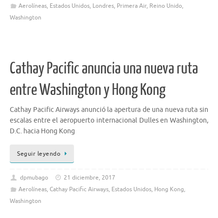
Aerolíneas
,
Estados Unidos
,
Londres
,
Primera Air
,
Reino Unido
,
Washington
Cathay Pacific anuncia una nueva ruta
entre Washington y Hong Kong
Cathay Pacific Airways anunció la apertura de una nueva ruta sin
escalas entre el aeropuerto internacional Dulles en Washington,
D.C. hacia Hong Kong
Seguir leyendo
dpmubago
21 diciembre, 2017
Aerolíneas
,
Cathay Pacific Airways
,
Estados Unidos
,
Hong Kong
,
Washington