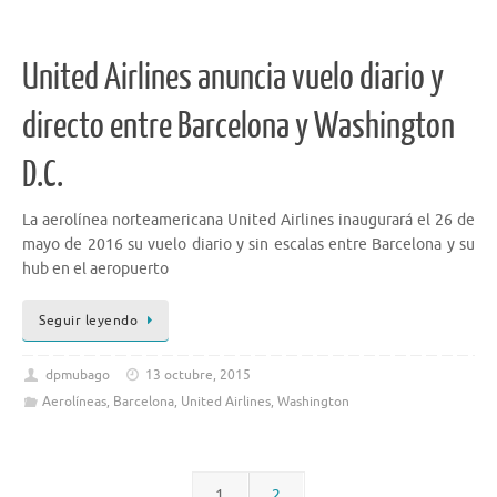
United Airlines anuncia vuelo diario y
directo entre Barcelona y Washington
D.C.
La aerolínea norteamericana United Airlines inaugurará el 26 de
mayo de 2016 su vuelo diario y sin escalas entre Barcelona y su
hub en el aeropuerto
Seguir leyendo
dpmubago
13 octubre, 2015
Aerolíneas
,
Barcelona
,
United Airlines
,
Washington
1
2