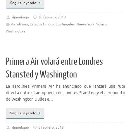
Seguir leyendo
dpmubago
20 febrero, 2018
Aerolíneas
,
Estados Unidos
,
Los Angeles
,
Nueva York
,
Volaris
,
Washington
Primera Air volará entre Londres
Stansted y Washington
La aerolínea Primera Air ha anunciado que lanzará una ruta
directa entre el aeropuerto de Londres Stansted y el aeropuerto
de Washington Dulles a…
Seguir leyendo
dpmubago
6 febrero, 2018