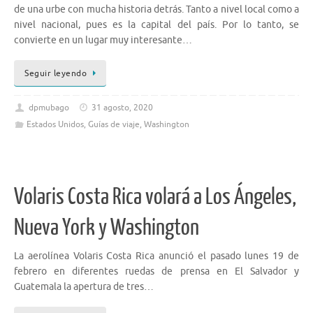
de una urbe con mucha historia detrás. Tanto a nivel local como a
nivel nacional, pues es la capital del país. Por lo tanto, se
convierte en un lugar muy interesante…
Seguir leyendo
dpmubago
31 agosto, 2020
Estados Unidos
,
Guías de viaje
,
Washington
Volaris Costa Rica volará a Los Ángeles,
Nueva York y Washington
La aerolínea Volaris Costa Rica anunció el pasado lunes 19 de
febrero en diferentes ruedas de prensa en El Salvador y
Guatemala la apertura de tres…