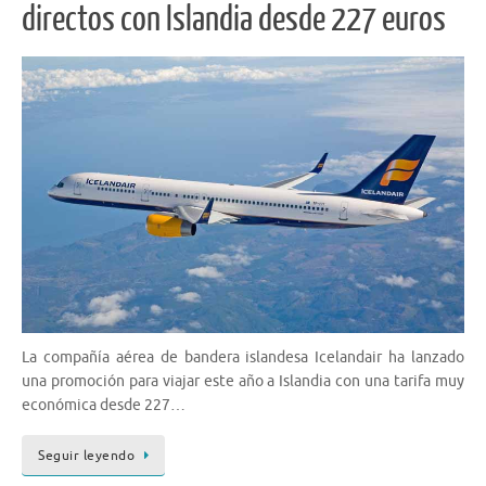
directos con Islandia desde 227 euros
La compañía aérea de bandera islandesa Icelandair ha lanzado
una promoción para viajar este año a Islandia con una tarifa muy
económica desde 227…
Seguir leyendo