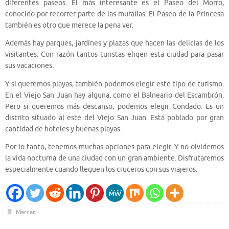
diferentes paseos. El más interesante es el Paseo del Morro,
conocido por recorrer parte de las murallas. El Paseo de la Princesa
también es otro que merece la pena ver.
Además hay parques, jardines y plazas que hacen las delicias de los
visitantes. Con razón tantos turistas eligen esta ciudad para pasar
sus vacaciones.
Y si queremos playas, también podemos elegir este tipo de turismo.
En el Viejo San Juan hay alguna, como el Balneario del Escambrón.
Pero si queremos más descanso, podemos elegir Condado. Es un
distrito situado al este del Viejo San Juan. Está poblado por gran
cantidad de hoteles y buenas playas.
Por lo tanto, tenemos muchas opciones para elegir. Y no olvidemos
la vida nocturna de una ciudad con un gran ambiente. Disfrutaremos
especialmente cuando lleguen los cruceros con sus viajeros.
Marcar
.