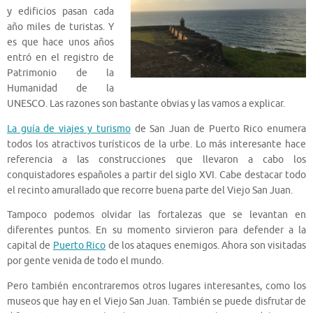
y edificios pasan cada
año miles de turistas. Y
es que hace unos años
entró en el registro de
Patrimonio de la
Humanidad de la
UNESCO. Las razones son bastante obvias y las vamos a explicar.
La guía de viajes y turismo
de San Juan de Puerto Rico enumera
todos los atractivos turísticos de la urbe. Lo más interesante hace
referencia a las construcciones que llevaron a cabo los
conquistadores españoles a partir del siglo XVI. Cabe destacar todo
el recinto amurallado que recorre buena parte del Viejo San Juan.
Tampoco podemos olvidar las fortalezas que se levantan en
diferentes puntos. En su momento sirvieron para defender a la
capital de
Puerto Rico
de los ataques enemigos. Ahora son visitadas
por gente venida de todo el mundo.
Pero también encontraremos otros lugares interesantes, como los
museos que hay en el Viejo San Juan. También se puede disfrutar de