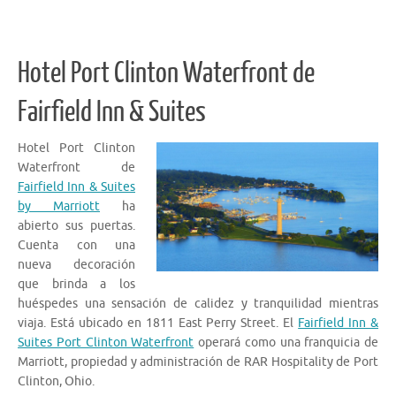
Hotel Port Clinton Waterfront de
Fairfield Inn & Suites
Hotel Port Clinton
Waterfront de
Fairfield Inn & Suites
by Marriott
ha
abierto sus puertas.
Cuenta con una
nueva decoración
que brinda a los
huéspedes una sensación de calidez y tranquilidad mientras
viaja. Está ubicado en 1811 East Perry Street. El
Fairfield Inn &
Suites Port Clinton Waterfront
operará como una franquicia de
Marriott, propiedad y administración de RAR Hospitality de Port
Clinton, Ohio.