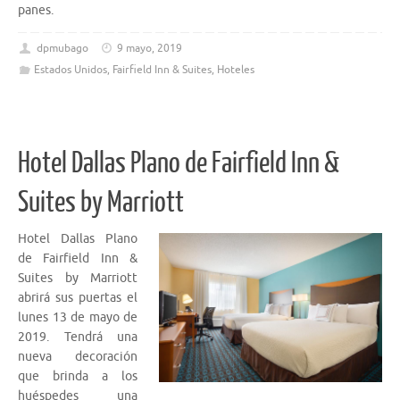
panes.
dpmubago
9 mayo, 2019
Estados Unidos
,
Fairfield Inn & Suites
,
Hoteles
Hotel Dallas Plano de Fairfield Inn &
Suites by Marriott
Hotel Dallas Plano
de Fairfield Inn &
Suites by Marriott
abrirá sus puertas el
lunes 13 de mayo de
2019. Tendrá una
nueva decoración
que brinda a los
huéspedes una